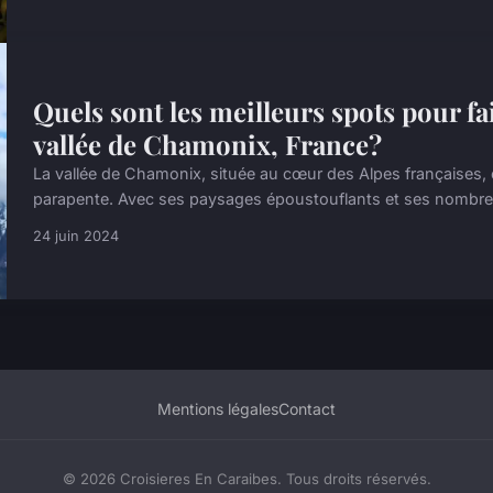
Quels sont les meilleurs spots pour fa
vallée de Chamonix, France?
La vallée de Chamonix, située au cœur des Alpes françaises, 
parapente. Avec ses paysages époustouflants et ses nombreux s
24 juin 2024
Mentions légales
Contact
© 2026 Croisieres En Caraibes. Tous droits réservés.