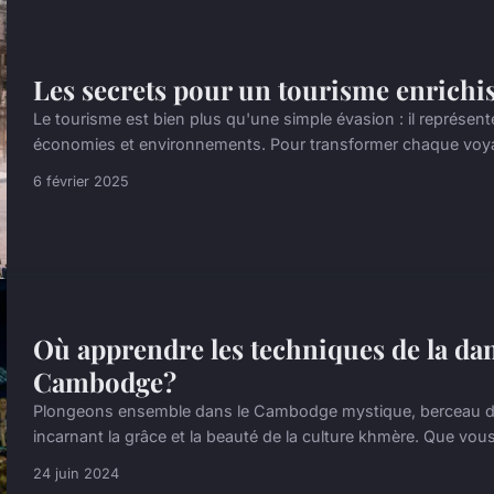
Les secrets pour un tourisme enrichis
Le tourisme est bien plus qu'une simple évasion : il représente
économies et environnements. Pour transformer chaque voyag
6 février 2025
Où apprendre les techniques de la dan
Cambodge?
Plongeons ensemble dans le Cambodge mystique, berceau de l
incarnant la grâce et la beauté de la culture khmère. Que vou
24 juin 2024