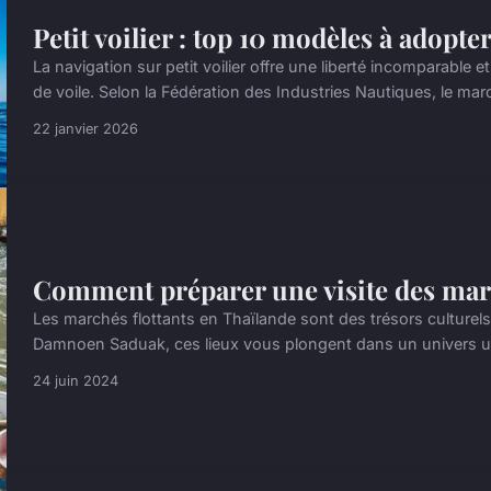
Petit voilier : top 10 modèles à adopte
La navigation sur petit voilier offre une liberté incomparable
de voile. Selon la Fédération des Industries Nautiques, le mar
22 janvier 2026
Comment préparer une visite des marc
Les marchés flottants en Thaïlande sont des trésors culturel
Damnoen Saduak, ces lieux vous plongent dans un univers uniq
24 juin 2024