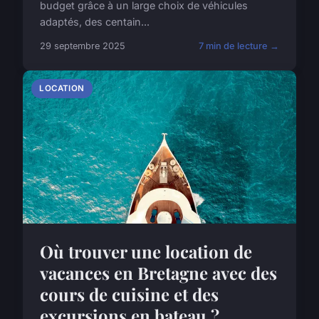
budget grâce à un large choix de véhicules
adaptés, des centain...
29 septembre 2025
7 min de lecture →
LOCATION
Où trouver une location de
vacances en Bretagne avec des
cours de cuisine et des
excursions en bateau ?