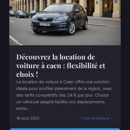
Découvrez la location de
voiture à caen : flexibilité et
choix !
La location de voiture à Caen offre une solution
idéale pour profiter pleinement de la région, avec
des tarifs compétitifs dès 24 € par jour. Choisir
un véhicule adapté facilite vos déplacements
entre...
18 août 2025
7 min de lecture →