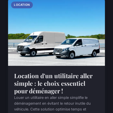
LOCATION
Location d'un utilitaire aller
simple : le choix essentiel
pour déménager !
Louer un utilitaire en aller simple simplifie le
déménagement en évitant le retour inutile du
véhicule. Cette solution optimise temps et