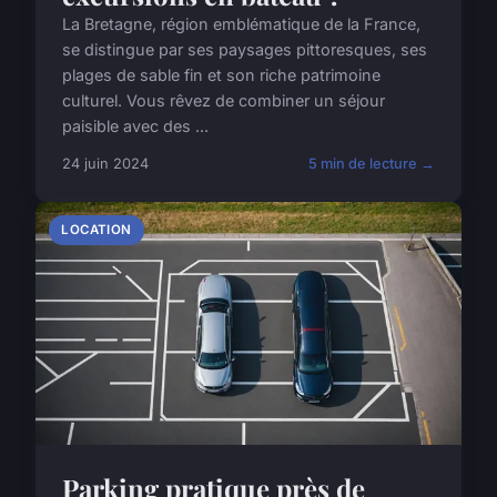
La Bretagne, région emblématique de la France,
se distingue par ses paysages pittoresques, ses
plages de sable fin et son riche patrimoine
culturel. Vous rêvez de combiner un séjour
paisible avec des ...
24 juin 2024
5 min de lecture →
LOCATION
Parking pratique près de