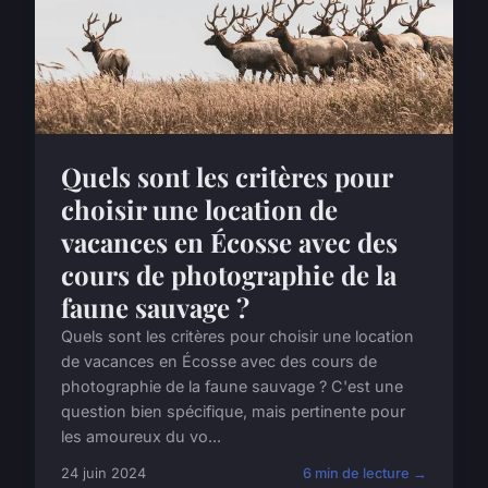
Quels sont les critères pour
choisir une location de
vacances en Écosse avec des
cours de photographie de la
faune sauvage ?
Quels sont les critères pour choisir une location
de vacances en Écosse avec des cours de
photographie de la faune sauvage ? C'est une
question bien spécifique, mais pertinente pour
les amoureux du vo...
24 juin 2024
6 min de lecture →