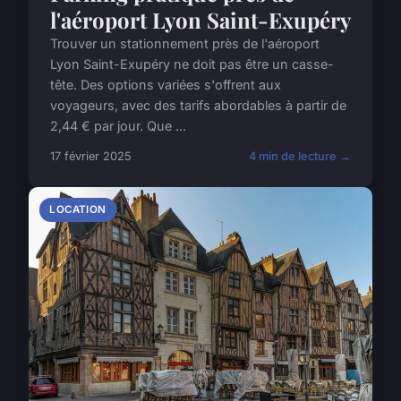
l'aéroport Lyon Saint-Exupéry
Trouver un stationnement près de l'aéroport
Lyon Saint-Exupéry ne doit pas être un casse-
tête. Des options variées s'offrent aux
voyageurs, avec des tarifs abordables à partir de
2,44 € par jour. Que ...
17 février 2025
4 min de lecture →
LOCATION