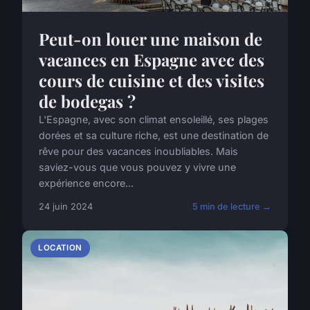
Peut-on louer une maison de
vacances en Espagne avec des
cours de cuisine et des visites
de bodegas ?
L'Espagne, avec son climat ensoleillé, ses plages
dorées et sa culture riche, est une destination de
rêve pour des vacances inoubliables. Mais
saviez-vous que vous pouvez y vivre une
expérience encore...
24 juin 2024
5 min de lecture →
LOCATION