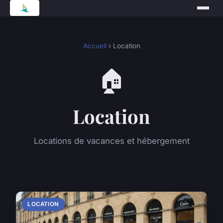
Accueil
› Location
🏠
Location
Locations de vacances et hébergement
LOCATION