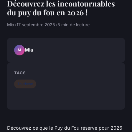
Découvrez les incontournables
du puy du fou en 2026 !
Mia
•
17 septembre 2025
•
5 min de lecture
Mia
M
TAGS
Tourisme
Découvrez ce que le Puy du Fou réserve pour 2026