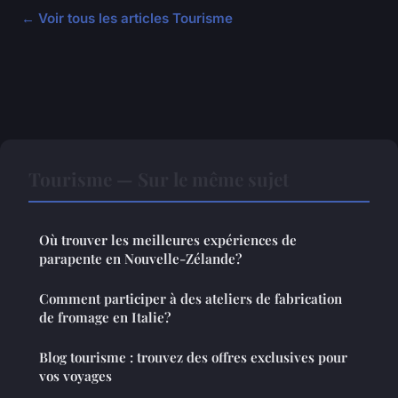
← Voir tous les articles Tourisme
Tourisme — Sur le même sujet
Où trouver les meilleures expériences de
parapente en Nouvelle-Zélande?
Comment participer à des ateliers de fabrication
de fromage en Italie?
Blog tourisme : trouvez des offres exclusives pour
vos voyages