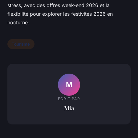
stress, avec des offres week-end 2026 et la
flexibilité pour explorer les festivités 2026 en
nocturne.
Tourisme
M
ECRIT PAR
Mia