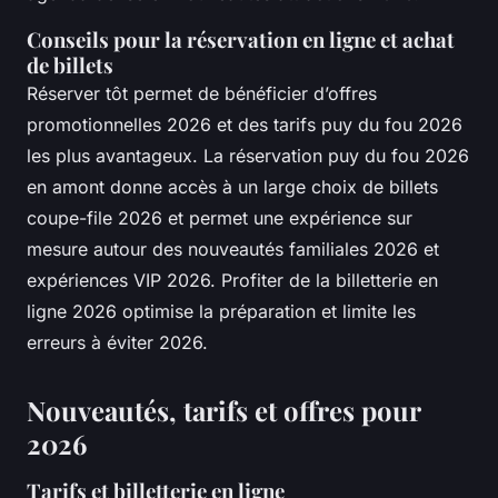
Conseils pour la réservation en ligne et achat
de billets
Réserver tôt permet de bénéficier d’offres
promotionnelles 2026 et des tarifs puy du fou 2026
les plus avantageux. La réservation puy du fou 2026
en amont donne accès à un large choix de billets
coupe-file 2026 et permet une expérience sur
mesure autour des nouveautés familiales 2026 et
expériences VIP 2026. Profiter de la billetterie en
ligne 2026 optimise la préparation et limite les
erreurs à éviter 2026.
Nouveautés, tarifs et offres pour
2026
Tarifs et billetterie en ligne