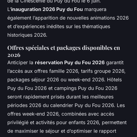
de la Cinéscénie du Puy du Fou le 6 juin.
L’
inauguration 2026 Puy du Fou
marquera
également l’apparition de nouvelles animations 2026
et d’expériences inédites sur les thématiques
historiques 2026.
Offres spéciales et packages disponibles en
2026
Anticiper la
réservation Puy du Fou 2026
garantit
l’accès aux offres famille 2026, tarifs groupe 2026,
packages séjour 2026 ou week-end 2026. Hôtels
Puy du Fou 2026 et campings Puy du Fou 2026
seront rapidement prisés durant les meilleures
périodes 2026 du calendrier Puy du Fou 2026. Les
offres week-end 2026, combinées avec accès
privilégié et activités pour enfants 2026, permettent
de maximiser le séjour et d’optimiser le rapport