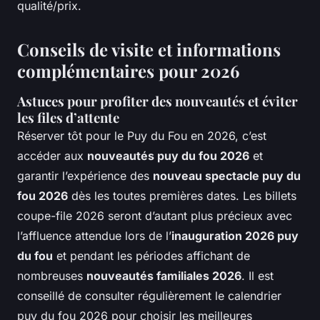
qualité/prix.
Conseils de visite et informations
complémentaires pour 2026
Astuces pour profiter des nouveautés et éviter
les files d’attente
Réserver tôt pour le Puy du Fou en 2026, c’est
accéder aux
nouveautés puy du fou 2026
et
garantir l’expérience des
nouveau spectacle puy du
fou 2026
dès les toutes premières dates. Les billets
coupe-file 2026 seront d’autant plus précieux avec
l’affluence attendue lors de l’
inauguration 2026 puy
du fou
et pendant les périodes affichant de
nombreuses
nouveautés familiales 2026
. Il est
conseillé de consulter régulièrement le calendrier
puy du fou 2026 pour choisir les meilleures