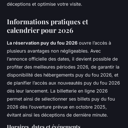
déceptions et optimise votre visite.
Informations pratiques et
calendrier pour 2026
La réservation puy du fou 2026
ouvre l’accès à
plusieurs avantages non négligeables. Avec
l’annonce officielle des dates, il devient possible de
profiter des meilleures périodes 2026, de garantir la
disponibilité des hébergements puy du fou 2026, et
de planifier l’accès aux nouveautés puy du fou 2026
dès leur lancement. La billetterie en ligne 2026
permet ainsi de sélectionner ses billets puy du fou
2026 dès l’ouverture prévue en octobre 2025,
évitant ainsi les déceptions de dernière minute.
Horaires, dates et événements