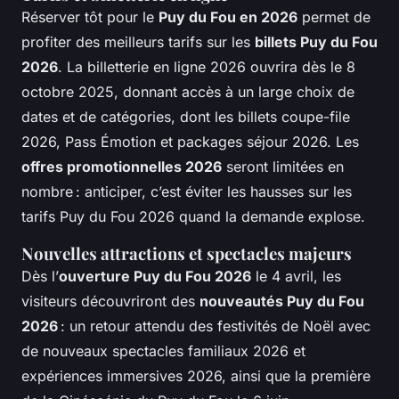
Réserver tôt pour le
Puy du Fou en 2026
permet de
profiter des meilleurs tarifs sur les
billets Puy du Fou
2026
. La billetterie en ligne 2026 ouvrira dès le 8
octobre 2025, donnant accès à un large choix de
dates et de catégories, dont les billets coupe-file
2026, Pass Émotion et packages séjour 2026. Les
offres promotionnelles 2026
seront limitées en
nombre : anticiper, c’est éviter les hausses sur les
tarifs Puy du Fou 2026 quand la demande explose.
Nouvelles attractions et spectacles majeurs
Dès l’
ouverture Puy du Fou 2026
le 4 avril, les
visiteurs découvriront des
nouveautés Puy du Fou
2026
: un retour attendu des festivités de Noël avec
de nouveaux spectacles familiaux 2026 et
expériences immersives 2026, ainsi que la première