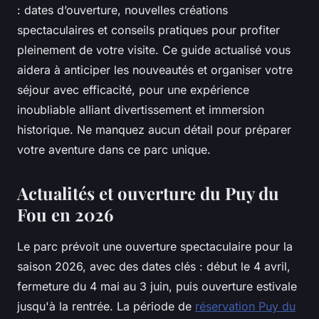
: dates d’ouverture, nouvelles créations
spectaculaires et conseils pratiques pour profiter
pleinement de votre visite. Ce guide actualisé vous
aidera à anticiper les nouveautés et organiser votre
séjour avec efficacité, pour une expérience
inoubliable alliant divertissement et immersion
historique. Ne manquez aucun détail pour préparer
votre aventure dans ce parc unique.
Actualités et ouverture du Puy du
Fou en 2026
Le parc prévoit une ouverture spectaculaire pour la
saison 2026, avec des dates clés : début le 4 avril,
fermeture du 4 mai au 3 juin, puis ouverture estivale
jusqu'à la rentrée. La période de
réservation Puy du