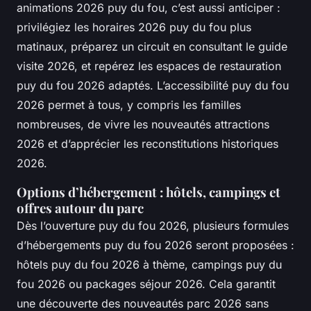
animations 2026 puy du fou, c’est aussi anticiper :
privilégiez les horaires 2026 puy du fou plus
matinaux, préparez un circuit en consultant le guide
visite 2026, et repérez les espaces de restauration
puy du fou 2026 adaptés. L’accessibilité puy du fou
2026 permet à tous, y compris les familles
nombreuses, de vivre les nouveautés attractions
2026 et d’apprécier les reconstitutions historiques
2026.
Options d’hébergement : hôtels, campings et
offres autour du parc
Dès l’ouverture puy du fou 2026, plusieurs formules
d’hébergements puy du fou 2026 seront proposées :
hôtels puy du fou 2026 à thème, campings puy du
fou 2026 ou packages séjour 2026. Cela garantit
une découverte des nouveautés parc 2026 sans