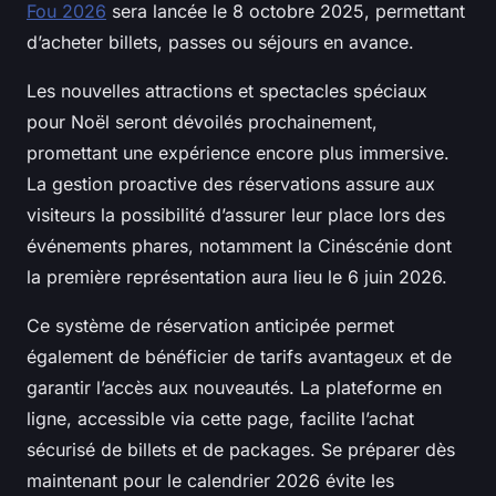
Fou 2026
sera lancée le 8 octobre 2025, permettant
d’acheter billets, passes ou séjours en avance.
Les nouvelles attractions et spectacles spéciaux
pour Noël seront dévoilés prochainement,
promettant une expérience encore plus immersive.
La gestion proactive des réservations assure aux
visiteurs la possibilité d’assurer leur place lors des
événements phares, notamment la Cinéscénie dont
la première représentation aura lieu le 6 juin 2026.
Ce système de réservation anticipée permet
également de bénéficier de tarifs avantageux et de
garantir l’accès aux nouveautés. La plateforme en
ligne, accessible via cette page, facilite l’achat
sécurisé de billets et de packages. Se préparer dès
maintenant pour le calendrier 2026 évite les