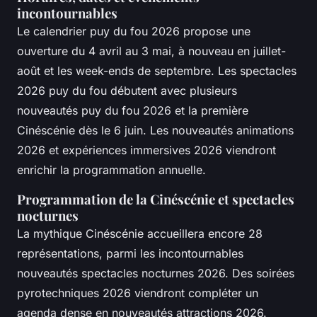
incontournables
Le calendrier puy du fou 2026 propose une
ouverture du 4 avril au 3 mai, à nouveau en juillet-
août et les week-ends de septembre. Les spectacles
2026 puy du fou débutent avec plusieurs
nouveautés puy du fou 2026 et la première
Cinéscénie dès le 6 juin. Les nouveautés animations
2026 et expériences immersives 2026 viendront
enrichir la programmation annuelle.
Programmation de la Cinéscénie et spectacles
nocturnes
La mythique Cinéscénie accueillera encore 28
représentations, parmi les incontournables
nouveautés spectacles nocturnes 2026. Des soirées
pyrotechniques 2026 viendront compléter un
agenda dense en nouveautés attractions 2026.