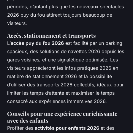
périodes, d’autant plus que les nouveaux spectacles
2026 puy du fou attirent toujours beaucoup de
visiteurs.
Accès, stationnement et transports
L’
accès puy du fou 2026
est facilité par un parking
spacieux, des solutions de navettes 2026 depuis les
gares voisines, et une signalétique optimisée. Les
visiteurs apprécieront les infos pratiques 2026 en
matière de stationnement 2026 et la possibilité
d’utiliser des transports 2026 collectifs, idéaux pour
limiter les temps d’attente et maximiser le temps
consacré aux expériences immersives 2026.
Conseils pour une expérience enrichissante
avec des enfants
Profiter des
activités pour enfants 2026
et des